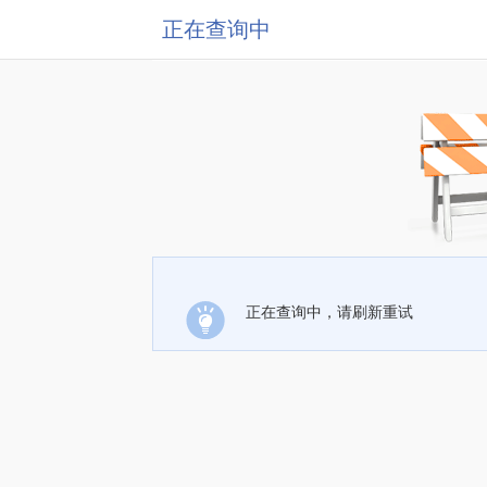
正在查询中
正在查询中，请刷新重试