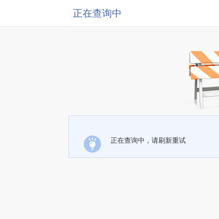
正在查询中
正在查询中，请刷新重试