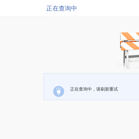
正在查询中
正在查询中，请刷新重试